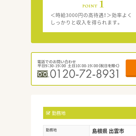
＜時給3000円の高待遇！＞効率よく
しっかりと収入を得られます。
勤務地
島根県 出雲市
勤務地