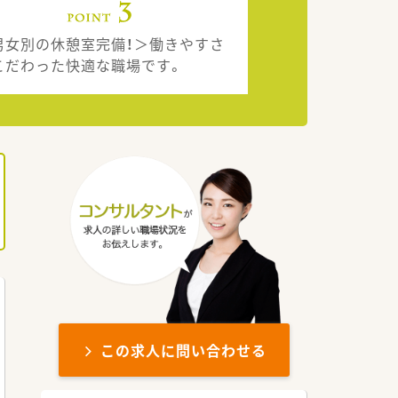
男女別の休憩室完備！＞働きやすさ
こだわった快適な職場です。
この求人に問い合わせる