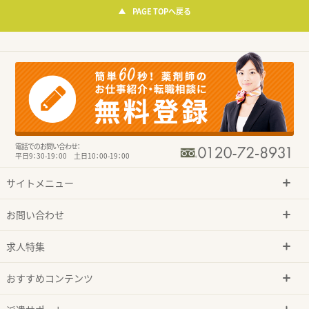
PAGE TOPへ戻る
電話でのお問い合わせ：
平日9：30-19：00 土日10：00-19：00
サイトメニュー
お問い合わせ
求人特集
おすすめコンテンツ