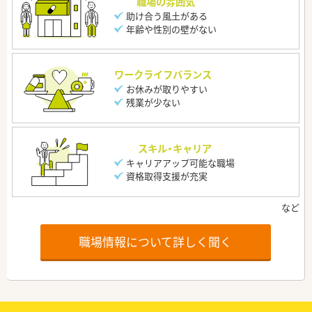
職場の雰囲気
助け合う風土がある
年齢や性別の壁がない
ワークライフバランス
お休みが取りやすい
残業が少ない
スキル・キャリア
キャリアアップ可能な職場
資格取得支援が充実
職場情報について詳しく聞く