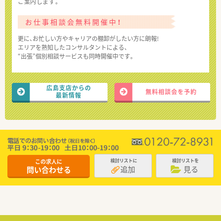
ご案内します。
お仕事相談会無料開催中！
更に、お忙しい方やキャリアの棚卸がしたい方に朗報!
エリアを熟知したコンサルタントによる、
“出張”個別相談サービスも同時開催中です。
広島支店からの
無料相談会を予約
最新情報
この求人に
検討リストに
検討リストを
追加
見る
問い合わせる