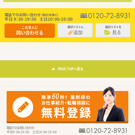
この求人に
検討リストに
検討リストを
追加
見る
問い合わせる
PAGE TOPへ戻る
電話でのお問い合わせ：
平日9：30-19：00 土日10：00-19：00