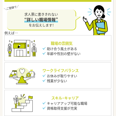
求人票に書ききれない
“詳しい職場情報”
をお伝えします！
職場の雰囲気
助け合う風土がある
年齢や性別の壁がない
ワークライフバランス
お休みが取りやすい
残業が少ない
スキル・キャリア
キャリアアップ可能な職場
資格取得支援が充実