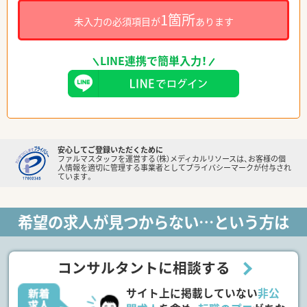
1箇所
未入力の必須項目が
あります
LINE連携で簡単入力！
安心してご登録いただくために
ファルマスタッフを運営する（株）メディカルリソースは、お客様の個
人情報を適切に管理する事業者としてプライバシーマークが付与され
ています。
希望の求人が見つからない…という方は
コンサルタントに相談する
サイト上に掲載していない
非公