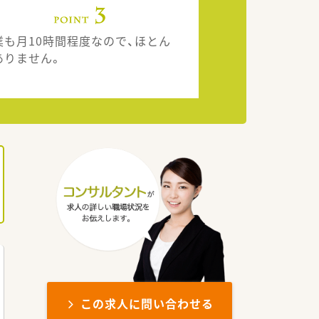
業も月10時間程度なので、ほとん
ありません。
この求人に問い合わせる