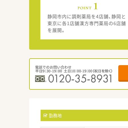
静岡市内に調剤薬局を4店舗、静岡と
東京に各1店舗漢方専門薬局の6店舗
を展開。
勤務地