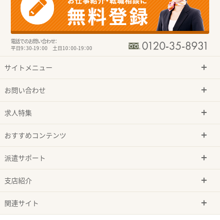
電話でのお問い合わせ：
平日9：30-19：00 土日10：00-19：00
サイトメニュー
お問い合わせ
求人特集
おすすめコンテンツ
派遣サポート
支店紹介
関連サイト