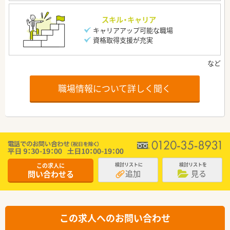
スキル・キャリア
キャリアアップ可能な職場
資格取得支援が充実
職場情報について詳しく聞く
この求人に
検討リストに
検討リストを
追加
見る
問い合わせる
この求人へのお問い合わせ