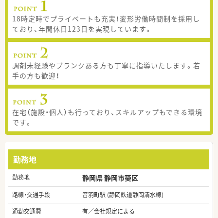
18時定時でプライベートも充実！変形労働時間制を採用し
ており、年間休日123日を実現しています。
調剤未経験やブランクある方も丁寧に指導いたします。若
手の方も歓迎！
在宅（施設・個人）も行っており、スキルアップもできる環境
です。
勤務地
勤務地
静岡県 静岡市葵区
路線・交通手段
音羽町駅 (静岡鉄道静岡清水線)
通勤交通費
有／会社規定による