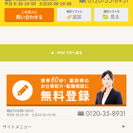
この求人に
検討リストに
検討リストを
追加
見る
問い合わせる
PAGE TOPへ戻る
電話でのお問い合わせ：
平日9：30-19：00 土日10：00-19：00
サイトメニュー