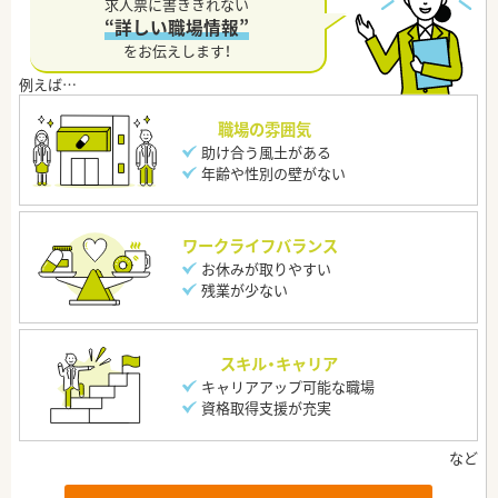
求人票に書ききれない
“詳しい職場情報”
をお伝えします！
職場の雰囲気
助け合う風土がある
年齢や性別の壁がない
ワークライフバランス
お休みが取りやすい
残業が少ない
スキル・キャリア
キャリアアップ可能な職場
資格取得支援が充実