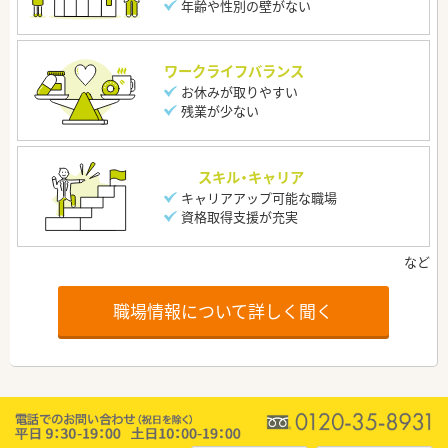
年齢や性別の壁がない
ワークライフバランス
お休みが取りやすい
残業が少ない
スキル・キャリア
キャリアアップ可能な職場
資格取得支援が充実
職場情報について詳しく聞く