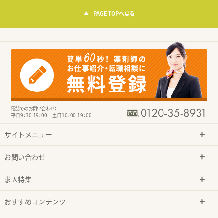
PAGE TOPへ戻る
電話でのお問い合わせ：
平日9：30-19：00 土日10：00-19：00
サイトメニュー
お問い合わせ
求人特集
おすすめコンテンツ