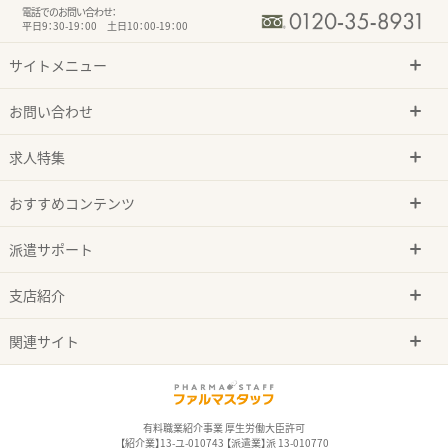
電話でのお問い合わせ：
平日9：30-19：00 土日10：00-19：00
サイトメニュー
お問い合わせ
求人特集
おすすめコンテンツ
派遣サポート
支店紹介
関連サイト
有料職業紹介事業 厚生労働大臣許可
【紹介業】13-ユ-010743 【派遣業】派 13-010770