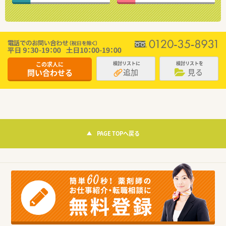
この求人に
検討リストに
検討リストを
追加
見る
問い合わせる
PAGE TOPへ戻る