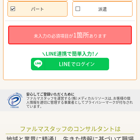
パート
派遣
1箇所
未入力の必須項目が
あります
LINE連携で簡単入力！
安心してご登録いただくために
ファルマスタッフを運営する（株）メディカルリソースは、お客様の個
人情報を適切に管理する事業者としてプライバシーマークが付与され
ています。
ファルマスタッフのコンサルタントは
地域と業界に精通し、生きた情報に基づいて職場