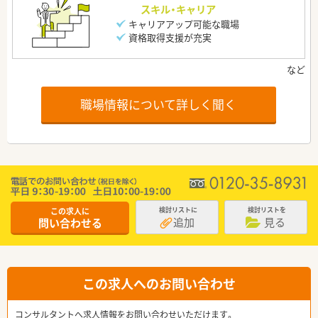
スキル・キャリア
キャリアアップ可能な職場
資格取得支援が充実
職場情報について詳しく聞く
この求人に
検討リストに
検討リストを
追加
見る
問い合わせる
この求人へのお問い合わせ
コンサルタントへ求人情報をお問い合わせいただけます。