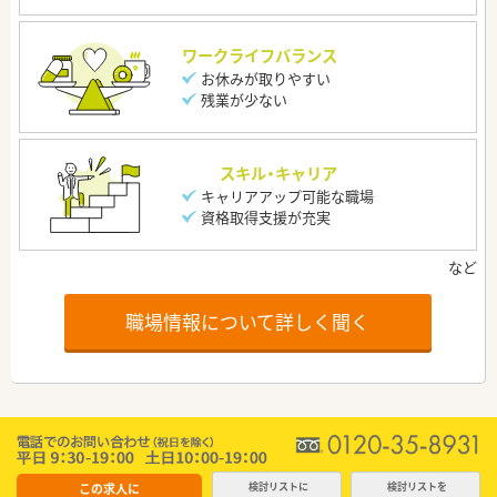
ワークライフバランス
お休みが取りやすい
残業が少ない
スキル・キャリア
キャリアアップ可能な職場
資格取得支援が充実
職場情報について詳しく聞く
この求人に
検討リストに
検討リストを