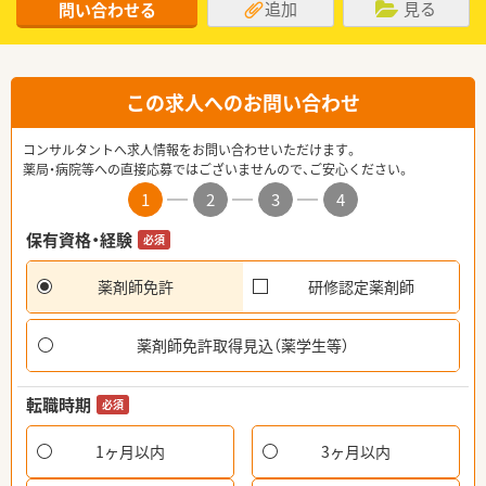
追加
見る
問い合わせる
この求人へのお問い合わせ
コンサルタントへ求人情報をお問い合わせいただけます。
薬局・病院等への直接応募ではございませんので、ご安心ください。
1
2
3
4
保有資格・経験
必須
薬剤師免許
研修認定薬剤師
薬剤師免許取得見込（薬学生等）
転職時期
必須
1ヶ月以内
3ヶ月以内