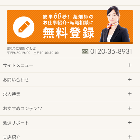
電話でのお問い合わせ：
平日9：30-19：00 土日10：00-19：00
サイトメニュー
お問い合わせ
求人特集
おすすめコンテンツ
派遣サポート
支店紹介