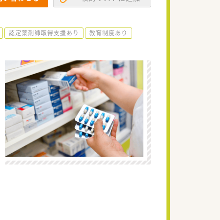
認定薬剤師取得支援あり
教育制度あり