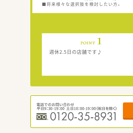
■将来様々な選択肢を検討したい方。
週休2.5日の店舗です♪