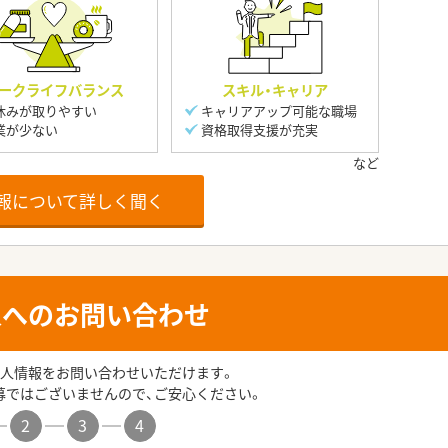
ークライフバランス
スキル・キャリア
休みが取りやすい
キャリアアップ可能な職場
業が少ない
資格取得支援が充実
報について詳しく聞く
人へのお問い合わせ
人情報をお問い合わせいただけます。
募ではございませんので、ご安心ください。
2
3
4