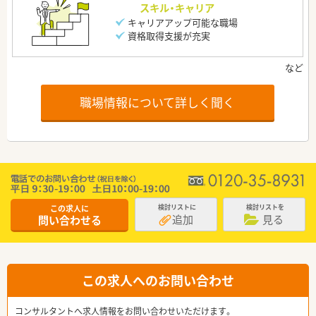
スキル・キャリア
キャリアアップ可能な職場
資格取得支援が充実
職場情報について詳しく聞く
この求人に
検討リストに
検討リストを
追加
見る
問い合わせる
この求人へのお問い合わせ
コンサルタントへ求人情報をお問い合わせいただけます。