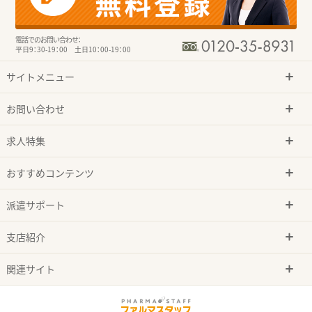
電話でのお問い合わせ：
平日9：30-19：00 土日10：00-19：00
サイトメニュー
お問い合わせ
求人特集
おすすめコンテンツ
派遣サポート
支店紹介
関連サイト