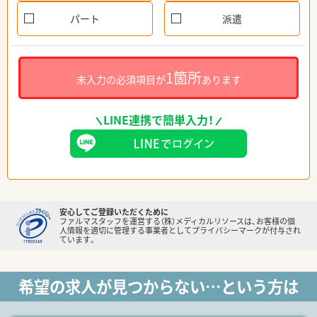
パート
派遣
1箇所
未入力の必須項目が
あります
LINE連携で簡単入力！
安心してご登録いただくために
ファルマスタッフを運営する（株）メディカルリソースは、お客様の個
人情報を適切に管理する事業者としてプライバシーマークが付与され
ています。
希望の求人が見つからない…という方は