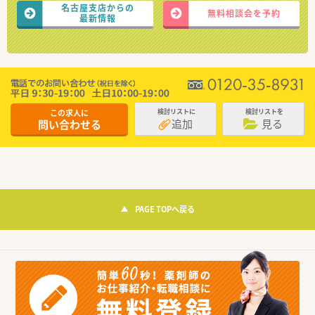
名古屋支店からの
無料相談会を予約
最新情報
この求人に
検討リストに
検討リストを
追加
見る
問い合わせる
PAGE TOPへ戻る