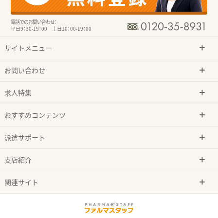
電話でのお問い合わせ：
平日9：30-19：00 土日10：00-19：00
サイトメニュー
お問い合わせ
求人特集
おすすめコンテンツ
派遣サポート
支店紹介
関連サイト