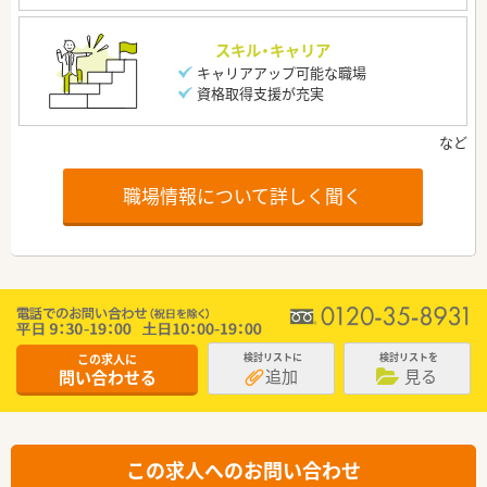
スキル・キャリア
キャリアアップ可能な職場
資格取得支援が充実
職場情報について詳しく聞く
この求人に
検討リストに
検討リストを
追加
見る
問い合わせる
この求人へのお問い合わせ