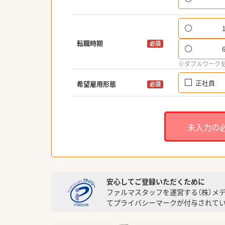
転職時期
必須
※ダブルワーク
正社員
希望雇用形態
必須
未入力の
安心してご登録いただくために
ファルマスタッフを運営する（株）メ
てプライバシーマークが付与されてい