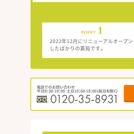
2022年12月にリニューアルオープン
したばかりの薬局です。