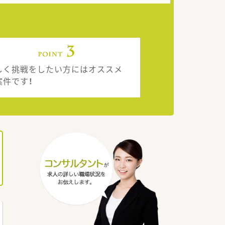
しく挑戦をしたい方にはオススメ
案件です！