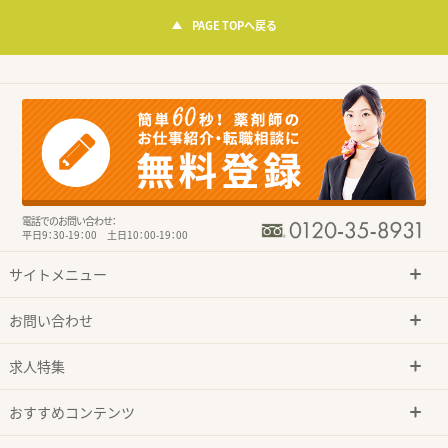
PAGE TOPへ戻る
電話でのお問い合わせ：
平日9：30-19：00 土日10：00-19：00
サイトメニュー
お問い合わせ
求人特集
おすすめコンテンツ