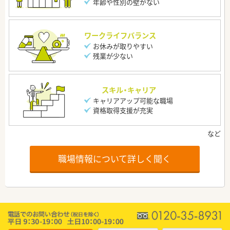
年齢や性別の壁がない
ワークライフバランス
お休みが取りやすい
残業が少ない
スキル・キャリア
キャリアアップ可能な職場
資格取得支援が充実
職場情報について詳しく聞く