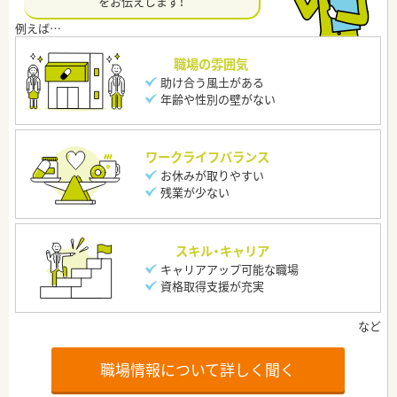
をお伝えします！
職場の雰囲気
助け合う風土がある
年齢や性別の壁がない
ワークライフバランス
お休みが取りやすい
残業が少ない
スキル・キャリア
キャリアアップ可能な職場
資格取得支援が充実
職場情報について詳しく聞く