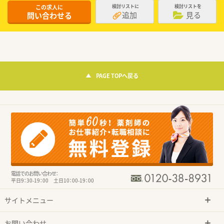
この求人に
検討リストに
検討リストを
追加
見る
問い合わせる
PAGE TOPへ戻る
電話でのお問い合わせ：
平日9：30-19：00 土日10：00-19：00
サイトメニュー
お問い合わせ