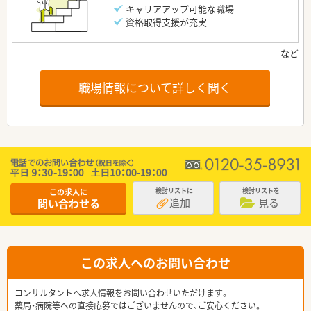
キャリアアップ可能な職場
資格取得支援が充実
職場情報について詳しく聞く
この求人に
検討リストに
検討リストを
追加
見る
問い合わせる
この求人へのお問い合わせ
コンサルタントへ求人情報をお問い合わせいただけます。
薬局・病院等への直接応募ではございませんので、ご安心ください。