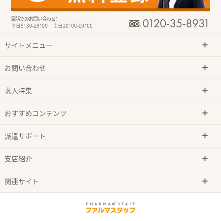
電話でのお問い合わせ：
平日9：30-19：00 土日10：00-19：00
サイトメニュー
お問い合わせ
求人特集
おすすめコンテンツ
派遣サポート
支店紹介
関連サイト