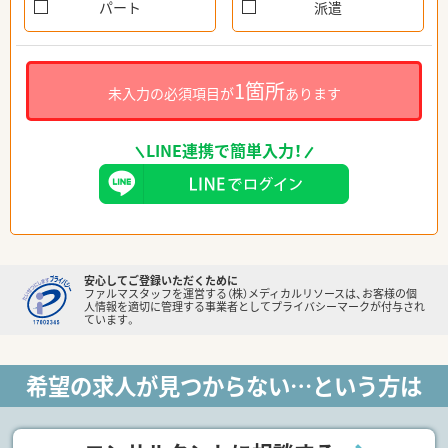
パート
派遣
1箇所
未入力の必須項目が
あります
LINE連携で簡単入力！
安心してご登録いただくために
ファルマスタッフを運営する（株）メディカルリソースは、お客様の個
人情報を適切に管理する事業者としてプライバシーマークが付与され
ています。
希望の求人が見つからない…という方は