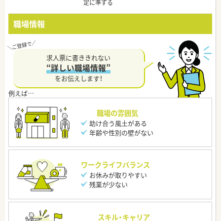
定に準ずる
職場情報
求人票に書ききれない
“詳しい職場情報”
をお伝えします！
職場の雰囲気
助け合う風土がある
年齢や性別の壁がない
ワークライフバランス
お休みが取りやすい
残業が少ない
スキル・キャリア