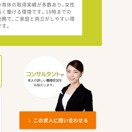
休育休の取得実績が多数あり、女性
長く働ける環境です。18時までの
勤務で、ご家庭と両立がしやすい環
です。
この求人に問い合わせる