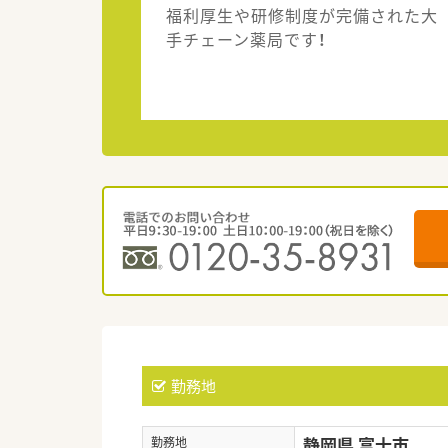
福利厚生や研修制度が完備された大
手チェーン薬局です！
勤務地
静岡県 富士市
勤務地