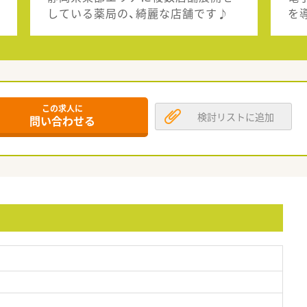
している薬局の、綺麗な店舗です♪
を
この求人に
検討リストに追加
問い合わせる