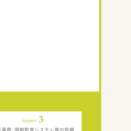
子薬歴、調剤監査システム等の設備