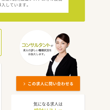
導入しています。
この求人に問い合わせる
気になる求人は