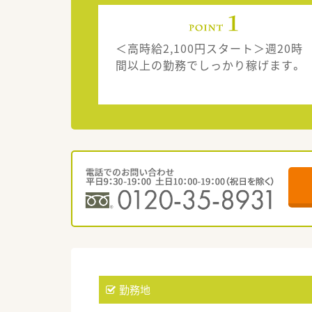
＜高時給2,100円スタート＞週20時
間以上の勤務でしっかり稼げます。
勤務地