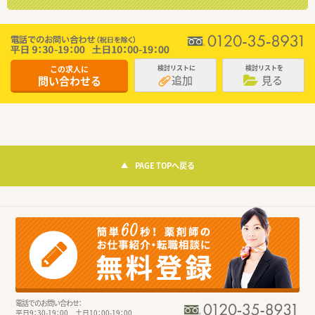
この求人に
検討リストに
検討リストを
追加
見る
問い合わせる
PAGE TOPへ戻る
電話でのお問い合わせ：
平日9：30-19：00 土日10：00-19：00