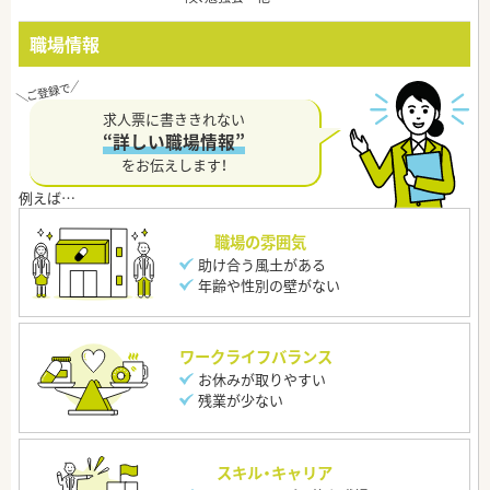
職場情報
求人票に書ききれない
“詳しい職場情報”
をお伝えします！
職場の雰囲気
助け合う風土がある
年齢や性別の壁がない
ワークライフバランス
お休みが取りやすい
残業が少ない
スキル・キャリア