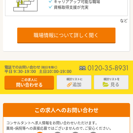
キャリアアップ可能な職場
資格取得支援が充実
職場情報について詳しく聞く
この求人に
検討リストに
検討リストを
追加
見る
問い合わせる
この求人へのお問い合わせ
コンサルタントへ求人情報をお問い合わせいただけます。
薬局・病院等への直接応募ではございませんので、ご安心ください。