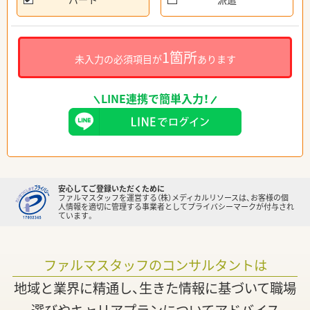
1箇所
未入力の必須項目が
あります
LINE連携で簡単入力！
安心してご登録いただくために
ファルマスタッフを運営する（株）メディカルリソースは、お客様の個
人情報を適切に管理する事業者としてプライバシーマークが付与され
ています。
ファルマスタッフのコンサルタントは
地域と業界に精通し、生きた情報に基づいて職場