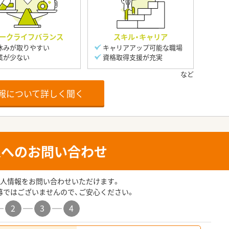
ークライフバランス
スキル・キャリア
休みが取りやすい
キャリアアップ可能な職場
業が少ない
資格取得支援が充実
報について詳しく聞く
人へのお問い合わせ
人情報をお問い合わせいただけます。
募ではございませんので、ご安心ください。
2
3
4