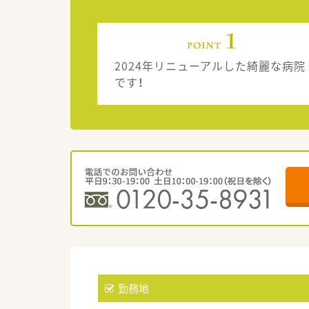
2024年リニューアルした綺麗な病院
です！
勤務地