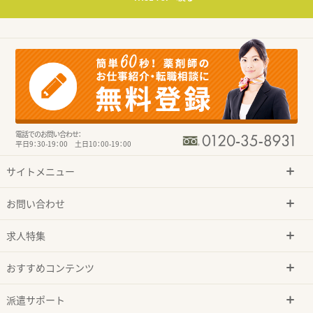
電話でのお問い合わせ：
平日9：30-19：00 土日10：00-19：00
サイトメニュー
お問い合わせ
求人特集
おすすめコンテンツ
派遣サポート