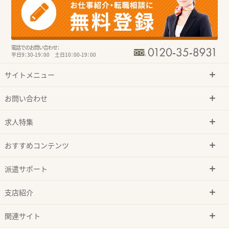
電話でのお問い合わせ：
平日9：30-19：00 土日10：00-19：00
サイトメニュー
お問い合わせ
求人特集
おすすめコンテンツ
派遣サポート
支店紹介
関連サイト