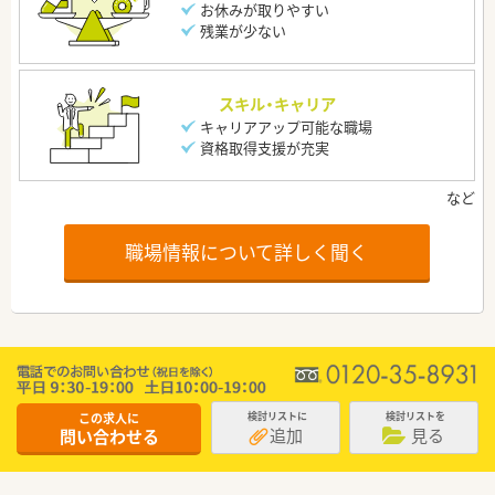
お休みが取りやすい
残業が少ない
スキル・キャリア
キャリアアップ可能な職場
資格取得支援が充実
職場情報について詳しく聞く
この求人に
検討リストに
検討リストを
追加
見る
問い合わせる