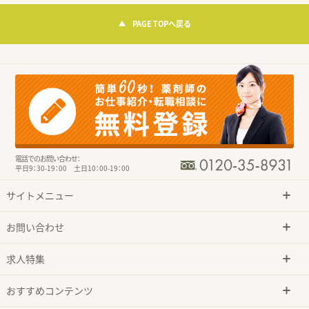
PAGE TOPへ戻る
電話でのお問い合わせ：
平日9：30-19：00 土日10：00-19：00
サイトメニュー
お問い合わせ
求人特集
おすすめコンテンツ