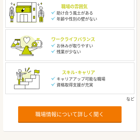
職場の雰囲気
助け合う風土がある
年齢や性別の壁がない
ワークライフバランス
お休みが取りやすい
残業が少ない
スキル・キャリア
キャリアアップ可能な職場
資格取得支援が充実
職場情報について詳しく聞く