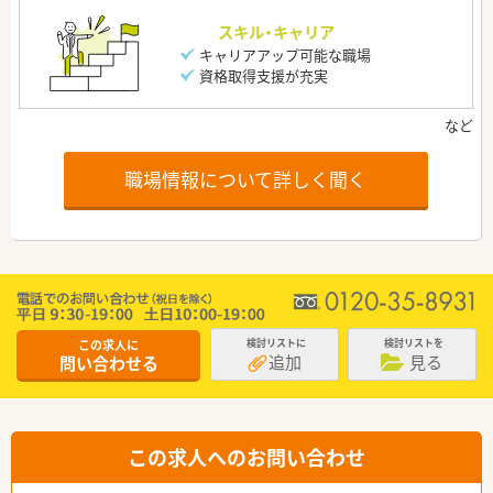
スキル・キャリア
キャリアアップ可能な職場
資格取得支援が充実
職場情報について詳しく聞く
この求人に
検討リストに
検討リストを
追加
見る
問い合わせる
この求人へのお問い合わせ