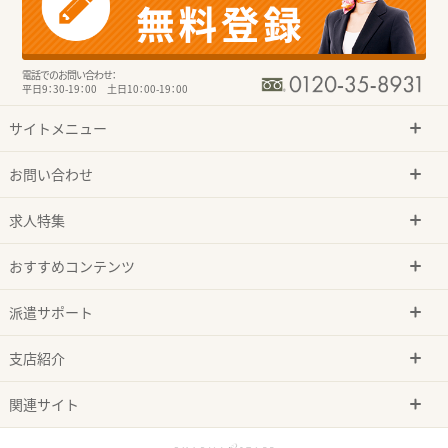
電話でのお問い合わせ：
平日9：30-19：00 土日10：00-19：00
サイトメニュー
お問い合わせ
求人特集
おすすめコンテンツ
派遣サポート
支店紹介
関連サイト