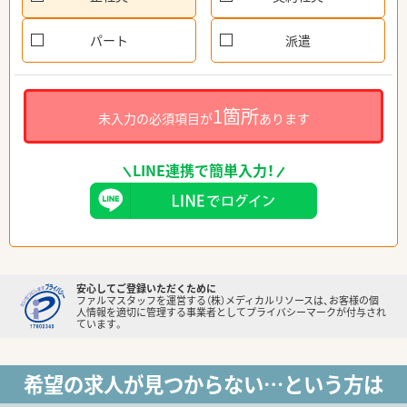
パート
派遣
1箇所
未入力の必須項目が
あります
LINE連携で簡単入力！
安心してご登録いただくために
ファルマスタッフを運営する（株）メディカルリソースは、お客様の個
人情報を適切に管理する事業者としてプライバシーマークが付与され
ています。
希望の求人が見つからない…という方は