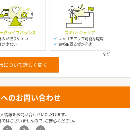
ークライフバランス
スキル・キャリア
休みが取りやすい
キャリアアップ可能な職場
業が少ない
資格取得支援が充実
報について詳しく聞く
人へのお問い合わせ
人情報をお問い合わせいただけます。
募ではございませんので、ご安心ください。
2
3
4