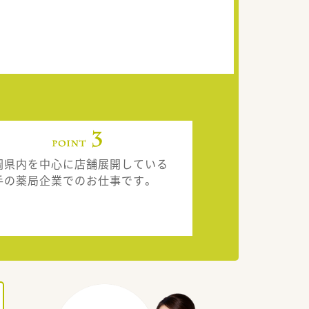
岡県内を中心に店舗展開している
手の薬局企業でのお仕事です。