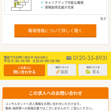
キャリアアップ可能な職場
資格取得支援が充実
職場情報について詳しく聞く
この求人に
検討リストに
検討リストを
追加
見る
問い合わせる
この求人へのお問い合わせ
コンサルタントへ求人情報をお問い合わせいただけます。
薬局・病院等への直接応募ではございませんので、ご安心ください。