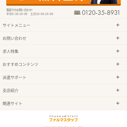
電話でのお問い合わせ：
平日9：30-19：00 土日10：00-19：00
サイトメニュー
お問い合わせ
求人特集
おすすめコンテンツ
派遣サポート
支店紹介
関連サイト