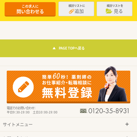
この求人に
検討リストに
検討リストを
追加
見る
問い合わせる
PAGE TOPへ戻る
電話でのお問い合わせ：
平日9：30-19：00 土日10：00-19：00
サイトメニュー