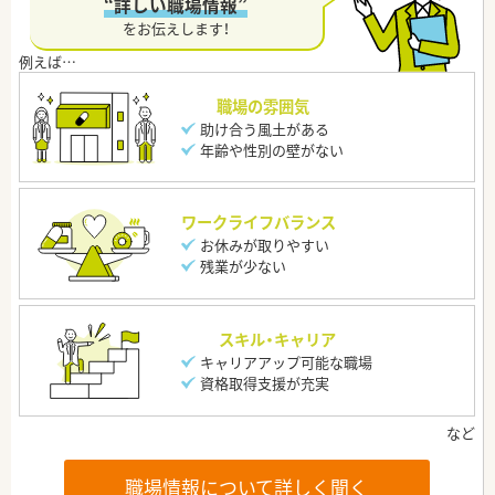
“詳しい職場情報”
をお伝えします！
職場の雰囲気
助け合う風土がある
年齢や性別の壁がない
ワークライフバランス
お休みが取りやすい
残業が少ない
スキル・キャリア
キャリアアップ可能な職場
資格取得支援が充実
職場情報について詳しく聞く