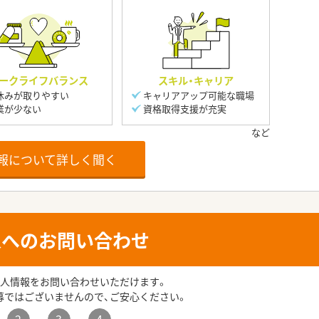
ークライフバランス
スキル・キャリア
休みが取りやすい
キャリアアップ可能な職場
業が少ない
資格取得支援が充実
報について詳しく聞く
人へのお問い合わせ
人情報をお問い合わせいただけます。
募ではございませんので、ご安心ください。