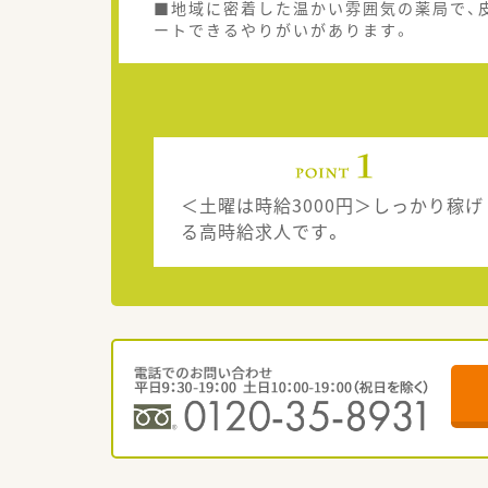
■地域に密着した温かい雰囲気の薬局で、
ートできるやりがいがあります。
＜土曜は時給3000円＞しっかり稼げ
る高時給求人です。