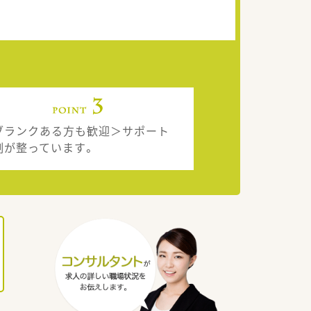
ブランクある方も歓迎＞サポート
制が整っています。