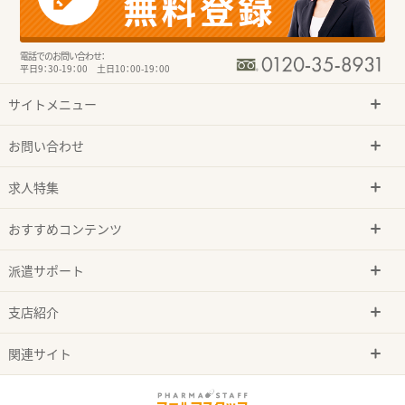
電話でのお問い合わせ：
平日9：30-19：00 土日10：00-19：00
サイトメニュー
お問い合わせ
求人特集
おすすめコンテンツ
派遣サポート
支店紹介
関連サイト