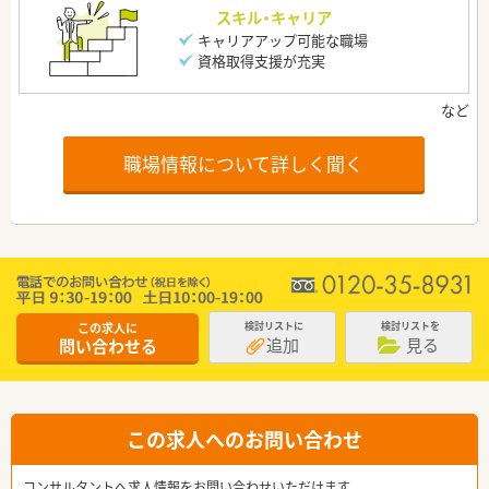
スキル・キャリア
キャリアアップ可能な職場
資格取得支援が充実
職場情報について詳しく聞く
この求人に
検討リストに
検討リストを
追加
見る
問い合わせる
この求人へのお問い合わせ
コンサルタントへ求人情報をお問い合わせいただけます。