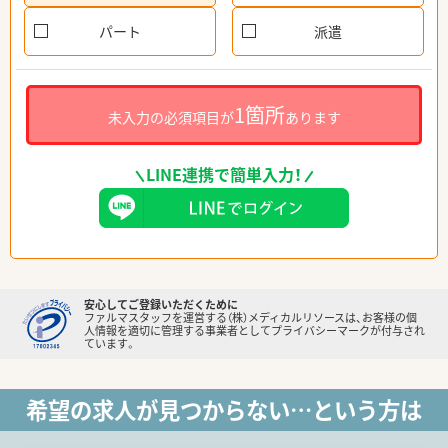
パート
派遣
1箇所
未入力の必須項目が
あります
LINE連携で簡単入力！
安心してご登録いただくために
ファルマスタッフを運営する（株）メディカルリソースは、お客様の個
人情報を適切に管理する事業者としてプライバシーマークが付与され
ています。
希望の求人が見つからない…という方は