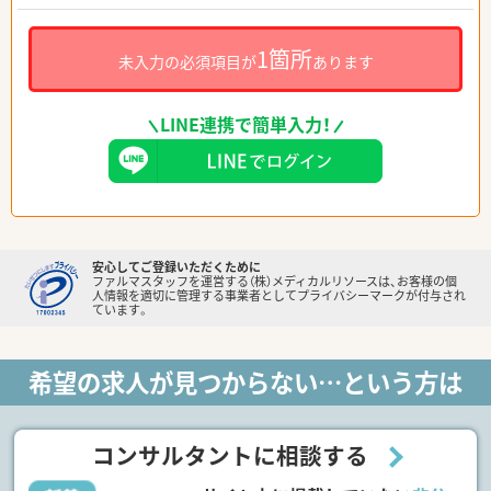
1箇所
未入力の必須項目が
あります
LINE連携で簡単入力！
安心してご登録いただくために
ファルマスタッフを運営する（株）メディカルリソースは、お客様の個
人情報を適切に管理する事業者としてプライバシーマークが付与され
ています。
希望の求人が見つからない…という方は
コンサルタントに相談する