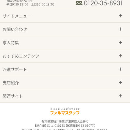
電話でのお問い合わせ：
平日9：30-19：00 土日10：00-19：00
サイトメニュー
お問い合わせ
求人特集
おすすめコンテンツ
派遣サポート
支店紹介
関連サイト
有料職業紹介事業 厚生労働大臣許可
【紹介業】13-ユ-010743 【派遣業】派 13-010770
© 2000-2026 MEDICAL RESOURCES Co., Ltd. All Rights Reserved.