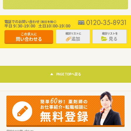
この求人に
検討リストに
検討リストを
追加
見る
問い合わせる
PAGE TOPへ戻る