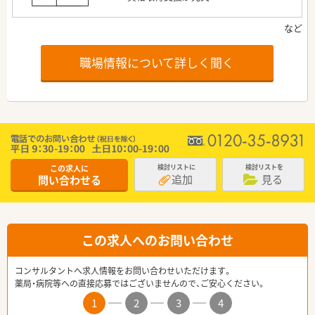
職場情報について詳しく聞く
この求人に
検討リストに
検討リストを
追加
見る
問い合わせる
この求人へのお問い合わせ
コンサルタントへ求人情報をお問い合わせいただけます。
薬局・病院等への直接応募ではございませんので、ご安心ください。
1
2
3
4