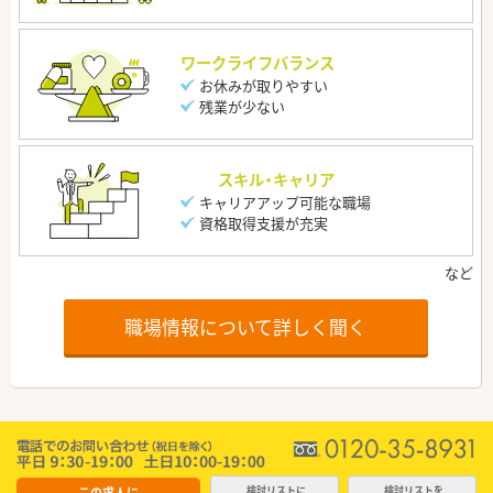
ワークライフバランス
お休みが取りやすい
残業が少ない
スキル・キャリア
キャリアアップ可能な職場
資格取得支援が充実
職場情報について詳しく聞く
この求人に
検討リストに
検討リストを