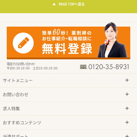
PAGE TOPへ戻る
電話でのお問い合わせ：
平日9：30-19：00 土日10：00-19：00
サイトメニュー
お問い合わせ
求人特集
おすすめコンテンツ
派遣サポート