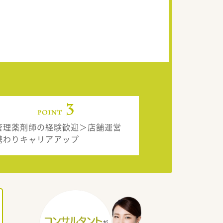
管理薬剤師の経験歓迎＞店舗運営
携わりキャリアアップ