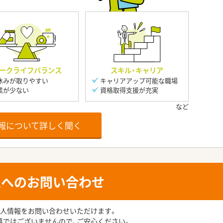
ークライフバランス
スキル・キャリア
休みが取りやすい
キャリアアップ可能な職場
業が少ない
資格取得支援が充実
報について詳しく聞く
人へのお問い合わせ
人情報をお問い合わせいただけます。
募ではございませんので、ご安心ください。