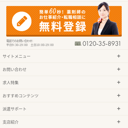
電話でのお問い合わせ：
平日9：30-19：00 土日10：00-19：00
サイトメニュー
お問い合わせ
求人特集
おすすめコンテンツ
派遣サポート
支店紹介