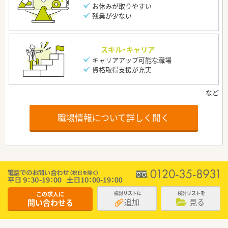
お休みが取りやすい
残業が少ない
スキル・キャリア
キャリアアップ可能な職場
資格取得支援が充実
職場情報について詳しく聞く
この求人に
検討リストに
検討リストを
追加
見る
問い合わせる