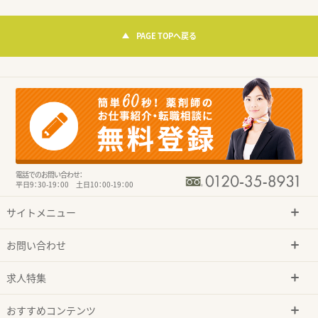
PAGE TOPへ戻る
電話でのお問い合わせ：
平日9：30-19：00 土日10：00-19：00
サイトメニュー
お問い合わせ
求人特集
おすすめコンテンツ