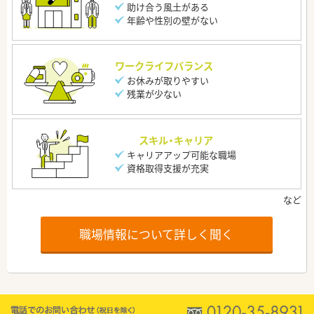
助け合う風土がある
年齢や性別の壁がない
ワークライフバランス
お休みが取りやすい
残業が少ない
スキル・キャリア
キャリアアップ可能な職場
資格取得支援が充実
職場情報について詳しく聞く