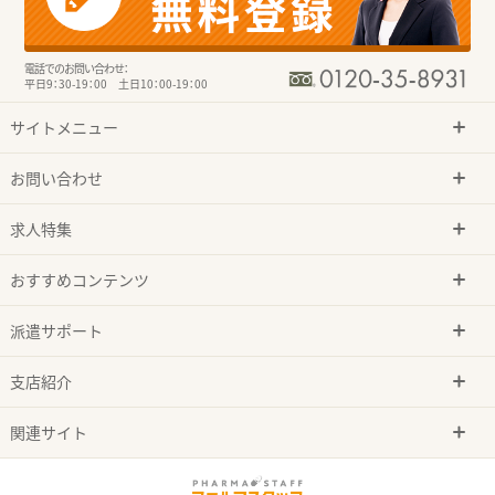
電話でのお問い合わせ：
平日9：30-19：00 土日10：00-19：00
サイトメニュー
お問い合わせ
求人特集
おすすめコンテンツ
派遣サポート
支店紹介
関連サイト