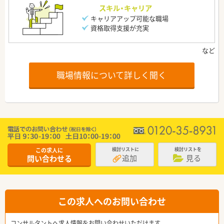
スキル・キャリア
キャリアアップ可能な職場
資格取得支援が充実
職場情報について詳しく聞く
この求人に
検討リストに
検討リストを
追加
見る
問い合わせる
この求人へのお問い合わせ
コンサルタントへ求人情報をお問い合わせいただけます。