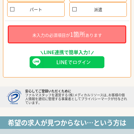
パート
派遣
1箇所
未入力の必須項目が
あります
LINE連携で簡単入力！
安心してご登録いただくために
ファルマスタッフを運営する（株）メディカルリソースは、お客様の個
人情報を適切に管理する事業者としてプライバシーマークが付与され
ています。
希望の求人が見つからない…という方は