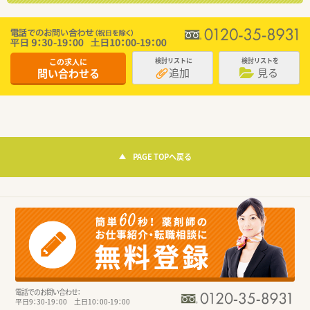
この求人に
検討リストに
検討リストを
追加
見る
問い合わせる
PAGE TOPへ戻る
電話でのお問い合わせ：
平日9：30-19：00 土日10：00-19：00