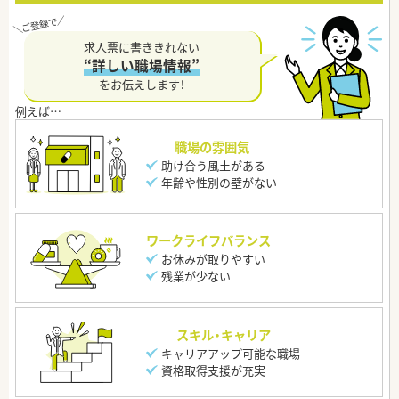
求人票に書ききれない
“詳しい職場情報”
をお伝えします！
職場の雰囲気
助け合う風土がある
年齢や性別の壁がない
ワークライフバランス
お休みが取りやすい
残業が少ない
スキル・キャリア
キャリアアップ可能な職場
資格取得支援が充実