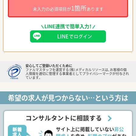
1箇所
未入力の必須項目が
あります
LINE連携で簡単入力！
安心してご登録いただくために
ファルマスタッフを運営する（株）メディカルリソースは、お客様の個
人情報を適切に管理する事業者としてプライバシーマークが付与され
ています。
希望の求人が見つからない…という方は
コンサルタントに相談する
サイト上に掲載していない
非公