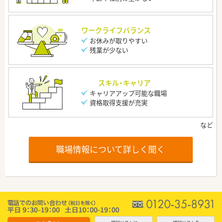
ワークライフバランス
お休みが取りやすい
残業が少ない
スキル・キャリア
キャリアアップ可能な職場
資格取得支援が充実
職場情報について詳しく聞く