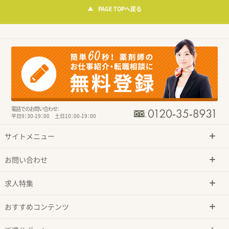
PAGE TOPへ戻る
電話でのお問い合わせ：
平日9：30-19：00 土日10：00-19：00
サイトメニュー
お問い合わせ
求人特集
おすすめコンテンツ