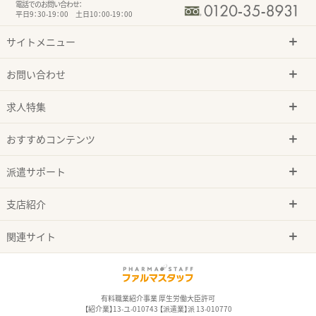
電話でのお問い合わせ：
平日9：30-19：00 土日10：00-19：00
サイトメニュー
お問い合わせ
求人特集
おすすめコンテンツ
派遣サポート
支店紹介
関連サイト
有料職業紹介事業 厚生労働大臣許可
【紹介業】13-ユ-010743 【派遣業】派 13-010770