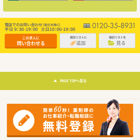
この求人に
検討リストに
検討リストを
追加
見る
問い合わせる
PAGE TOPへ戻る