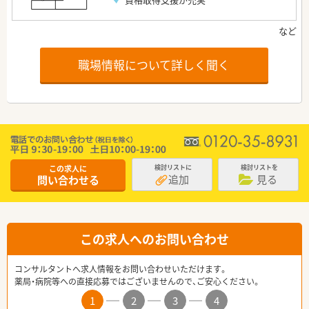
職場情報について詳しく聞く
この求人に
検討リストに
検討リストを
追加
見る
問い合わせる
この求人へのお問い合わせ
コンサルタントへ求人情報をお問い合わせいただけます。
薬局・病院等への直接応募ではございませんので、ご安心ください。
1
2
3
4