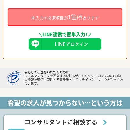
1箇所
未入力の必須項目が
あります
LINE連携で簡単入力！
安心してご登録いただくために
ファルマスタッフを運営する（株）メディカルリソースは、お客様の個
人情報を適切に管理する事業者としてプライバシーマークが付与され
ています。
希望の求人が見つからない…という方は
コンサルタントに相談する