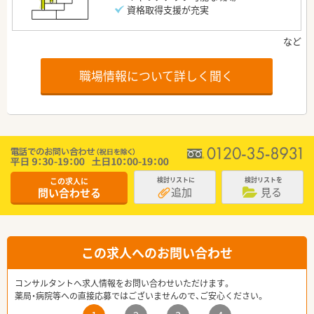
資格取得支援が充実
職場情報について詳しく聞く
この求人に
検討リストに
検討リストを
追加
見る
問い合わせる
この求人へのお問い合わせ
コンサルタントへ求人情報をお問い合わせいただけます。
薬局・病院等への直接応募ではございませんので、ご安心ください。