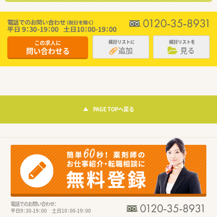
この求人に
検討リストに
検討リストを
追加
見る
問い合わせる
PAGE TOPへ戻る
電話でのお問い合わせ：
平日9：30-19：00 土日10：00-19：00