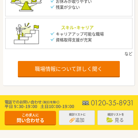
お休みが取りやすい
残業が少ない
スキル・キャリア
キャリアアップ可能な職場
資格取得支援が充実
職場情報について詳しく聞く
この求人に
検討リストに
検討リストを
追加
見る
問い合わせる