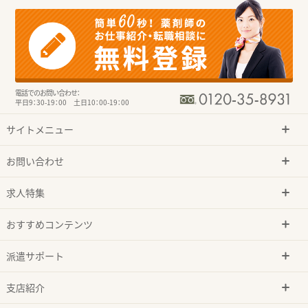
電話でのお問い合わせ：
平日9：30-19：00 土日10：00-19：00
サイトメニュー
お問い合わせ
求人特集
おすすめコンテンツ
派遣サポート
支店紹介