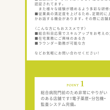
認証されてます。
また様々な経験が積めるよう多彩な研修
■従業員の満足度を上げるため、定期的に
かお話する機会があります。その際に店舗
〈こんな方にもおススメです〉
■総合科目応需でスキルアップをお考えの
■在宅業務にご興味のある方
■ラウンダー勤務が可能な方
などお気軽にお問い合わせください！
総合病院門前のため非常にやりがい
のある店舗です！電子薬歴・分包機・
監査システム完備。