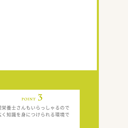
理栄養士さんもいらっしゃるので
広く知識を身につけられる環境で
。