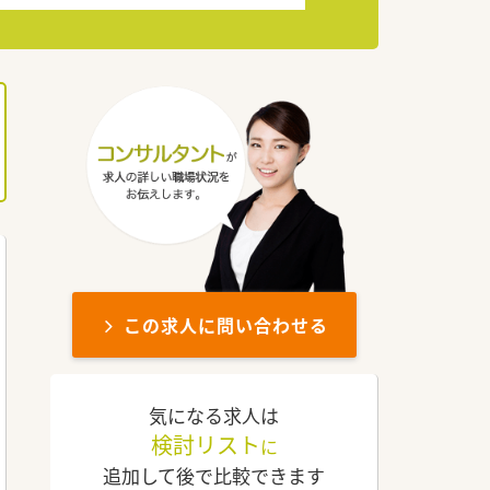
この求人に問い合わせる
気になる求人は
検討リスト
に
追加して後で比較できます