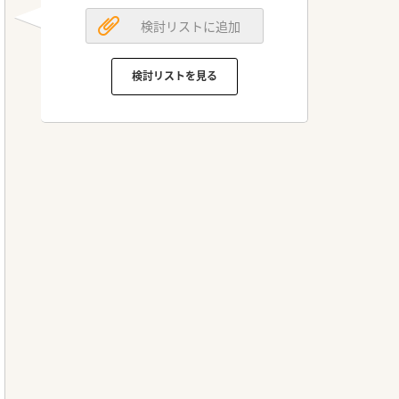
検討リストに追加
検討リストを見る