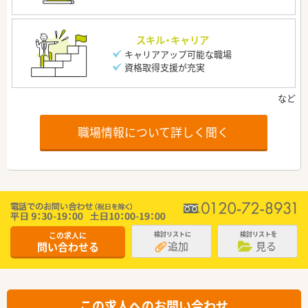
スキル・キャリア
キャリアアップ可能な職場
資格取得支援が充実
職場情報について詳しく聞く
この求人に
検討リストに
検討リストを
追加
見る
問い合わせる
この求人へのお問い合わせ