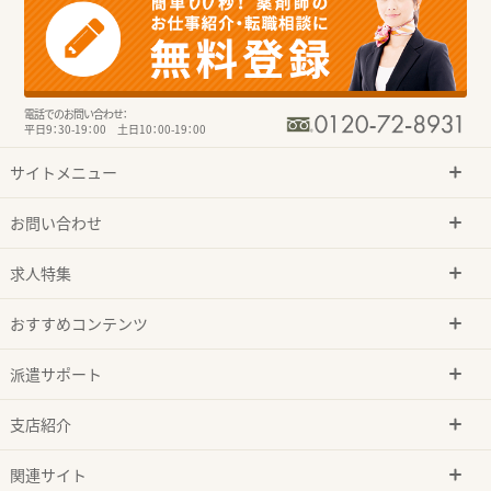
電話でのお問い合わせ：
平日9：30-19：00 土日10：00-19：00
サイトメニュー
お問い合わせ
求人特集
おすすめコンテンツ
派遣サポート
支店紹介
関連サイト