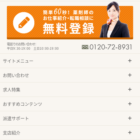
電話でのお問い合わせ：
平日9：30-19：00 土日10：00-19：00
サイトメニュー
お問い合わせ
求人特集
おすすめコンテンツ
派遣サポート
支店紹介