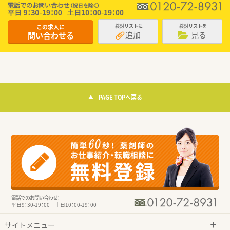
この求人に
検討リストに
検討リストを
追加
見る
問い合わせる
PAGE TOPへ戻る
電話でのお問い合わせ：
平日9：30-19：00 土日10：00-19：00
サイトメニュー