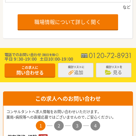
職場情報について詳しく聞く
この求人に
検討リストに
検討リストを
追加
見る
問い合わせる
この求人へのお問い合わせ
コンサルタントへ求人情報をお問い合わせいただけます。
薬局・病院等への直接応募ではございませんので、ご安心ください。
1
2
3
4