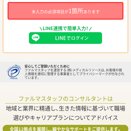
1箇所
未入力の必須項目が
あります
LINE連携で簡単入力！
安心してご登録いただくために
ファルマスタッフを運営する（株）メディカルリソースは、お客様の個
人情報を適切に管理する事業者としてプライバシーマークが付与され
ています。
ファルマスタッフのコンサルタントは
地域と業界に精通し、生きた情報に基づいて職場
選びやキャリアプランについてアドバイス
全国12拠点を展開し、細やかなサポートをご提供します。