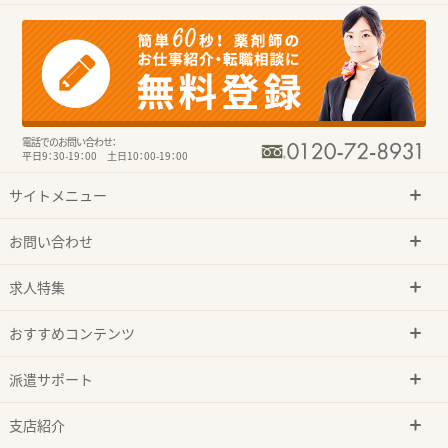
電話でのお問い合わせ：
平日9：30-19：00 土日10：00-19：00
サイトメニュー
お問い合わせ
求人特集
おすすめコンテンツ
派遣サポート
支店紹介