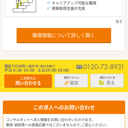
キャリアアップ可能な職場
資格取得支援が充実
職場情報について詳しく聞く
この求人に
検討リストに
検討リストを
追加
見る
問い合わせる
この求人へのお問い合わせ
コンサルタントへ求人情報をお問い合わせいただけます。
薬局・病院等への直接応募ではございませんので、ご安心ください。