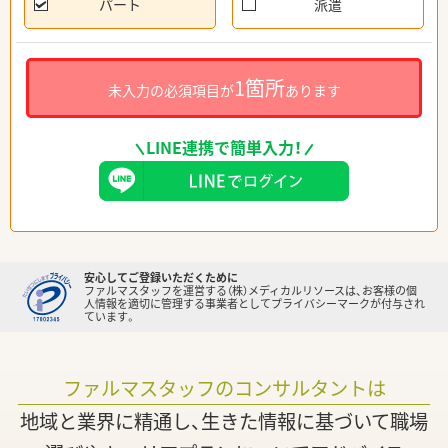
パート
派遣
1箇所
未入力の必須項目が
あります
LINE連携で簡単入力！
安心してご登録いただくために
ファルマスタッフを運営する（株）メディカルリソースは、お客様の個
人情報を適切に管理する事業者としてプライバシーマークが付与され
ています。
ファルマスタッフのコンサルタントは
地域と業界に精通し、生きた情報に基づいて職場