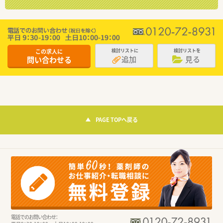
この求人に
検討リストに
検討リストを
追加
見る
問い合わせる
PAGE TOPへ戻る
電話でのお問い合わせ：