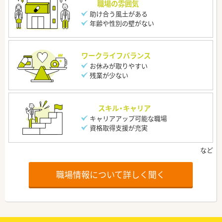
職場の雰囲気
助け合う風土がある
年齢や性別の壁がない
ワークライフバランス
お休みが取りやすい
残業が少ない
スキル・キャリア
キャリアアップ可能な職場
資格取得支援が充実
職場情報について詳しく聞く