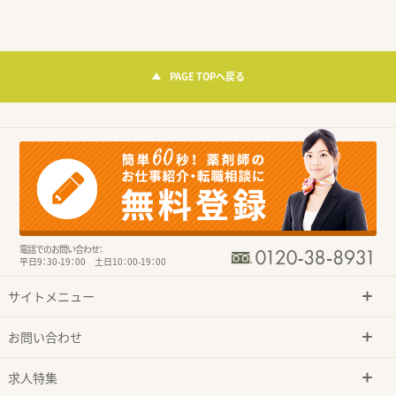
PAGE TOPへ戻る
電話でのお問い合わせ：
平日9：30-19：00 土日10：00-19：00
サイトメニュー
お問い合わせ
求人特集