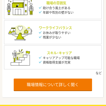
職場の雰囲気
助け合う風土がある
年齢や性別の壁がない
ワークライフバランス
お休みが取りやすい
残業が少ない
スキル・キャリア
キャリアアップ可能な職場
資格取得支援が充実
職場情報について詳しく聞く