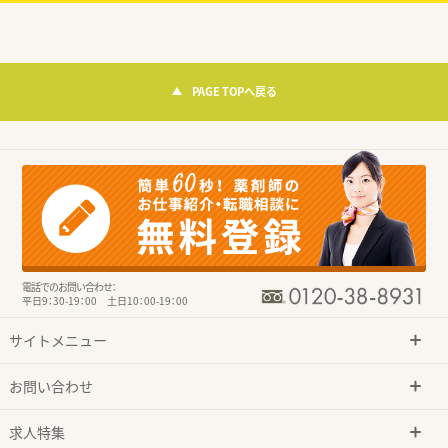
PAGE TOPへ戻る
電話でのお問い合わせ：
平日9：30-19：00 土日10：00-19：00
サイトメニュー
お問い合わせ
求人特集