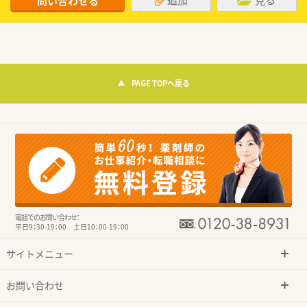
問い合わせる
PAGE TOPへ戻る
電話でのお問い合わせ：
平日9：30-19：00 土日10：00-19：00
サイトメニュー
お問い合わせ