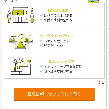
職場の雰囲気
助け合う風土がある
年齢や性別の壁がない
ワークライフバランス
お休みが取りやすい
残業が少ない
スキル・キャリア
キャリアアップ可能な職場
資格取得支援が充実
職場情報について詳しく聞く